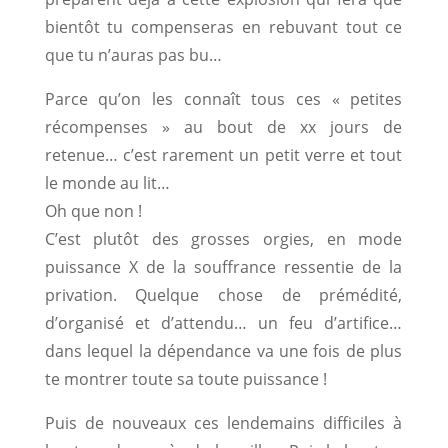
bientôt tu compenseras en rebuvant tout ce
que tu n’auras pas bu…
Parce qu’on les connaît tous ces « petites
récompenses » au bout de xx jours de
retenue… c’est rarement un petit verre et tout
le monde au lit…
Oh que non !
C’est plutôt des grosses orgies, en mode
puissance X de la souffrance ressentie de la
privation. Quelque chose de prémédité,
d’organisé et d’attendu… un feu d’artifice…
dans lequel la dépendance va une fois de plus
te montrer toute sa toute puissance !
Puis de nouveaux ces lendemains difficiles à