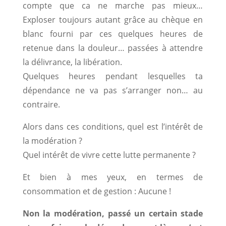
compte que ca ne marche pas mieux…
Exploser toujours autant grâce au chèque en
blanc fourni par ces quelques heures de
retenue dans la douleur… passées à attendre
la délivrance, la libération.
Quelques heures pendant lesquelles ta
dépendance ne va pas s’arranger non… au
contraire.
Alors dans ces conditions, quel est l’intérêt de
la modération ?
Quel intérêt de vivre cette lutte permanente ?
Et bien à mes yeux, en termes de
consommation et de gestion : Aucune !
Non la modération, passé un certain stade