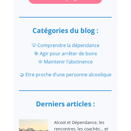
Catégories du blog :
💡 Comprendre la dépendance
🎯 Agir pour arrêter de boire
🌞 Maintenir l’abstinence
🤝 Etre proche d’une personne alcoolique
Derniers articles :
Alcool et Dépendance, les
rencontres, les coachés… et