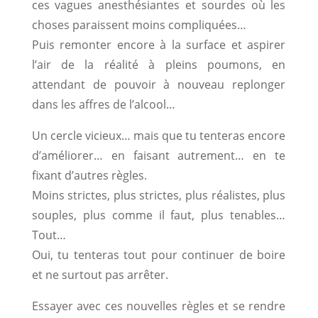
ces vagues anesthésiantes et sourdes où les
choses paraissent moins compliquées…
Puis remonter encore à la surface et aspirer
l’air de la réalité à pleins poumons, en
attendant de pouvoir à nouveau replonger
dans les affres de l’alcool…
Un cercle vicieux… mais que tu tenteras encore
d’améliorer… en faisant autrement… en te
fixant d’autres règles.
Moins strictes, plus strictes, plus réalistes, plus
souples, plus comme il faut, plus tenables…
Tout…
Oui, tu tenteras tout pour continuer de boire
et ne surtout pas arrêter.
Essayer avec ces nouvelles règles et se rendre