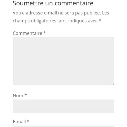
Soumettre un commentaire
Votre adresse e-mail ne sera pas publiée.
Les
champs obligatoires sont indiqués avec
*
Commentaire
*
Nom
*
E-mail
*