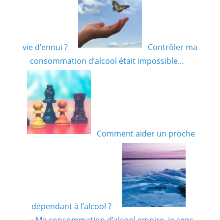
vie d’ennui ?
Contrôler ma
consommation d’alcool était impossible…
Comment aider un proche
dépendant à l’alcool ?
« Ma consommation d’alcool empire, je sens