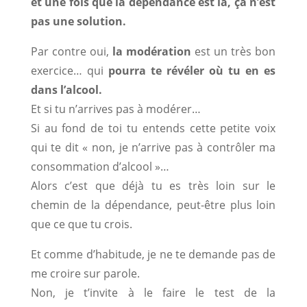
et une fois que la dépendance est là, ça n’est
pas une solution.
Par contre oui,
la modération
est un très bon
exercice… qui
pourra te révéler où tu en es
dans l’alcool.
Et si tu n’arrives pas à modérer…
Si au fond de toi tu entends cette petite voix
qui te dit « non, je n’arrive pas à contrôler ma
consommation d’alcool »…
Alors c’est que déjà tu es très loin sur le
chemin de la dépendance, peut-être plus loin
que ce que tu crois.
Et comme d’habitude, je ne te demande pas de
me croire sur parole.
Non, je t’invite à le faire le test de la