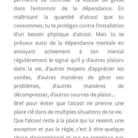
dans l’entonnoir de la dépendance. En
maîtrisant la quantité d’alcool que tu
consommes, tu te protèges contre l’installation
d’un besoin physique d’alcool. Mais tu te
prévaux aussi de la dépendance mentale en
envoyant activement à ton mental
régulièrement le signal qu’il y d’autres plaisirs
dans la vie, d’autres moyens d’apprécier les
soirées, d’autres manières de gérer ses
problèmes, d’autres manières de
décompresser, d’autres sources de plaisir…
Bref pour éviter que l’alcool ne prenne une
place clé dans de multiples situations de ta vie.
Que l’alcool reste à la place qui lui revient, une
exception et pas la règle, c’est à dire quelque
chose d’exceptionnel et qui ne remplisse pas