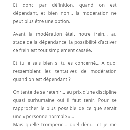
Et donc par définition, quand on est
dépendant, et bien non… la modération ne
peut plus être une option.
Avant la modération était notre frein… au
stade de la dépendance, la possibilité d’activer
ce frein est tout simplement cassée.
Et tu le sais bien si tu es concerné… A quoi
ressemblent les tentatives de modération
quand on est dépendant ?
On tente de se retenir… au prix d’une discipline
quasi surhumaine oui il faut tenir. Pour se
rapprocher le plus possible de ce que serait
une « personne normale »…
Mais quelle tromperie… quel déni… et je me