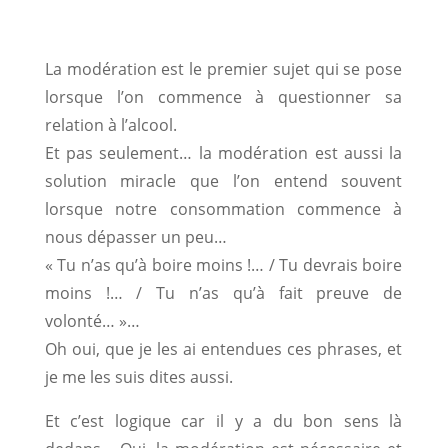
La modération est le premier sujet qui se pose
lorsque l’on commence à questionner sa
relation à l’alcool.
Et pas seulement… la modération est aussi la
solution miracle que l’on entend souvent
lorsque notre consommation commence à
nous dépasser un peu…
« Tu n’as qu’à boire moins !… / Tu devrais boire
moins !… / Tu n’as qu’à fait preuve de
volonté… »…
Oh oui, que je les ai entendues ces phrases, et
je me les suis dites aussi.
Et c’est logique car il y a du bon sens là