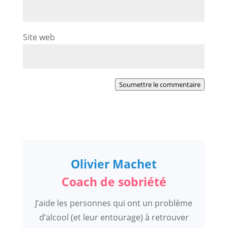
Site web
Soumettre le commentaire
Olivier Machet
Coach de sobriété
J’aide les personnes qui ont un problème
d’alcool (et leur entourage) à retrouver