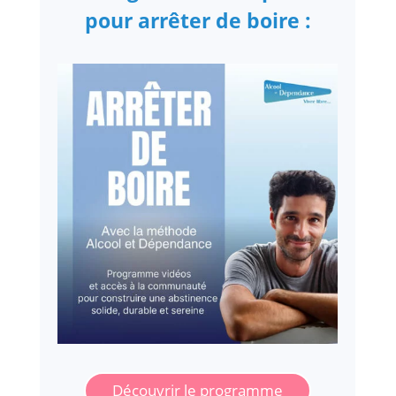
pour arrêter de boire :
Découvrir le programme