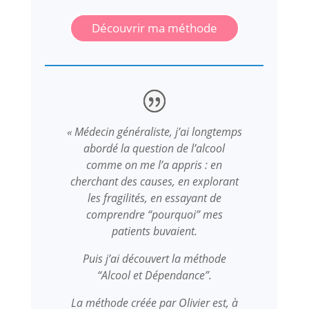
Découvrir ma méthode
« Médecin généraliste, j’ai longtemps
abordé la question de l’alcool
comme on me l’a appris : en
cherchant des causes, en explorant
les fragilités, en essayant de
comprendre “pourquoi” mes
patients buvaient.
Puis j’ai découvert la méthode
“Alcool et Dépendance”.
La méthode créée par Olivier est, à