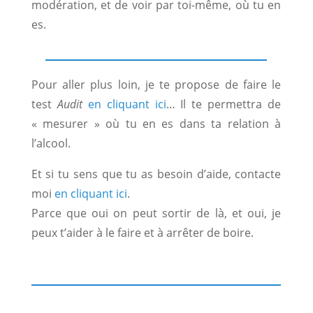
modération, et de voir par toi-même, où tu en
es.
Pour aller plus loin, je te propose de faire le
test
Audit
en cliquant ici
… Il te permettra de
« mesurer » où tu en es dans ta relation à
l’alcool.
Et si tu sens que tu as besoin d’aide, contacte
moi
en cliquant ici
.
Parce que oui on peut sortir de là, et oui, je
peux t’aider à le faire et à arrêter de boire.