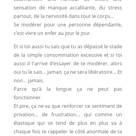
sensation de manque accablante, du stress
partout, de la nervosité dans tout le corps…
Se modérer pour une personne dépendante,
c’est vivre un enfer au jour le jour.
Et si toi aussi tu sais que tu as dépassé le stade
de la simple consommation excessive et si toi
aussi il t’arrive d’essayer de te modérer, alors
oui tu le sais… Jamais ça ne sera libératoire… Et
non… jamais.
Parce qu’à la longue ça ne peut pas
fonctionner.
Et pire, ça ne va que renforcer ce sentiment de
privation… de frustration… qui comme un
élastique qui se tend de plus en plus va à
chaque fois te rappeler le côté anormale de ta