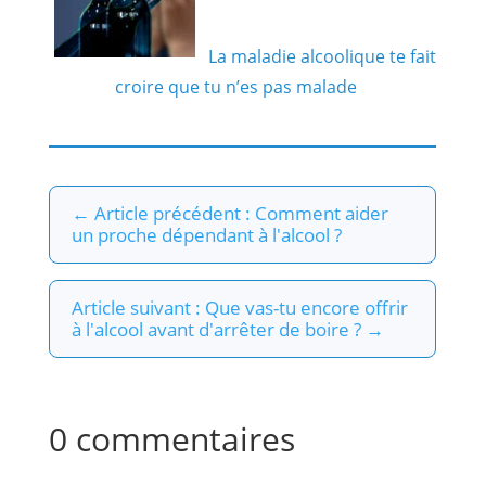
La maladie alcoolique te fait
croire que tu n’es pas malade
←
Article précédent : Comment aider
un proche dépendant à l'alcool ?
Article suivant : Que vas-tu encore offrir
à l'alcool avant d'arrêter de boire ?
→
0 commentaires