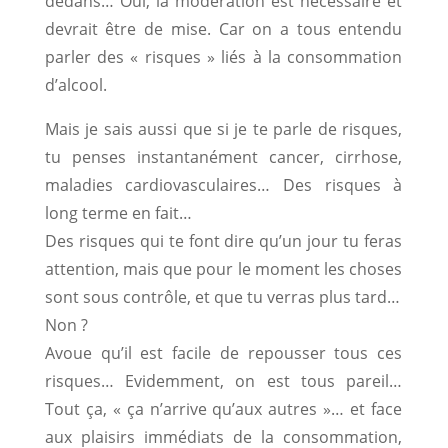
dedans… Oui, la modération est nécessaire et
devrait être de mise. Car on a tous entendu
parler des « risques » liés à la consommation
d’alcool.
Mais je sais aussi que si je te parle de risques,
tu penses instantanément cancer, cirrhose,
maladies cardiovasculaires… Des risques à
long terme en fait…
Des risques qui te font dire qu’un jour tu feras
attention, mais que pour le moment les choses
sont sous contrôle, et que tu verras plus tard…
Non ?
Avoue qu’il est facile de repousser tous ces
risques… Evidemment, on est tous pareil…
Tout ça, « ça n’arrive qu’aux autres »… et face
aux plaisirs immédiats de la consommation,