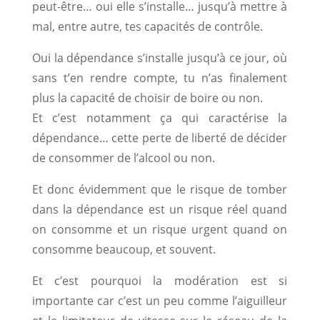
peut-être… oui elle s’installe… jusqu’à mettre à
mal, entre autre, tes capacités de contrôle.
Oui la dépendance s’installe jusqu’à ce jour, où
sans t’en rendre compte, tu n’as finalement
plus la capacité de choisir de boire ou non.
Et c’est notamment ça qui caractérise la
dépendance… cette perte de liberté de décider
de consommer de l’alcool ou non.
Et donc évidemment que le risque de tomber
dans la dépendance est un risque réel quand
on consomme et un risque urgent quand on
consomme beaucoup, et souvent.
Et c’est pourquoi la modération est si
importante car c’est un peu comme l’aiguilleur