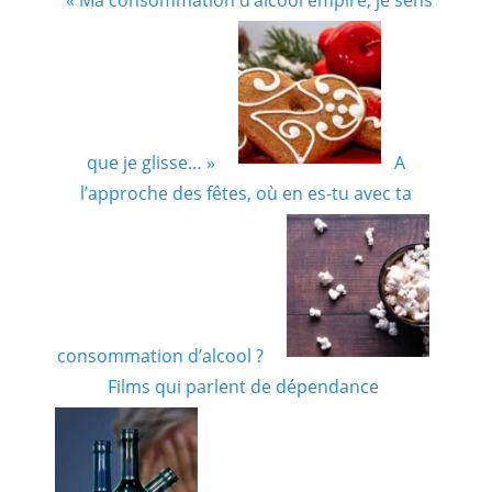
que je glisse… »
A
l’approche des fêtes, où en es-tu avec ta
consommation d’alcool ?
Films qui parlent de dépendance