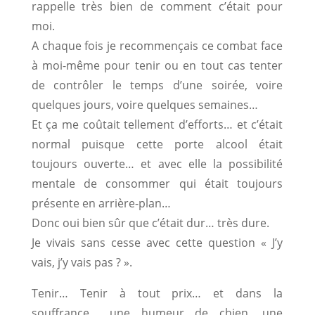
rappelle très bien de comment c’était pour
moi.
A chaque fois je recommençais ce combat face
à moi-même pour tenir ou en tout cas tenter
de contrôler le temps d’une soirée, voire
quelques jours, voire quelques semaines…
Et ça me coûtait tellement d’efforts… et c’était
normal puisque cette porte alcool était
toujours ouverte… et avec elle la possibilité
mentale de consommer qui était toujours
présente en arrière-plan…
Donc oui bien sûr que c’était dur… très dure.
Je vivais sans cesse avec cette question « J’y
vais, j’y vais pas ? ».
Tenir… Tenir à tout prix… et dans la
souffrance… une humeur de chien, une