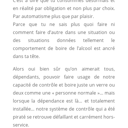
C’est à dire que tu consommes désormais et
en réalité par obligation et non plus par choix.
Par automatisme plus que par plaisir.
Parce que tu ne sais plus quoi faire ni
comment faire d’autre dans une situation ou
des situations données tellement le
comportement de boire de l’alcool est ancré
dans ta tête.
Alors oui bien sûr qu’on aimerait tous,
dépendants, pouvoir faire usage de notre
capacité de contrôle et boire juste un verre ou
deux comme une « personne normale »… mais
lorsque la dépendance est là… et totalement
installée… notre système de contrôle qui a été
piraté se retrouve défaillant et carrément hors-
service.