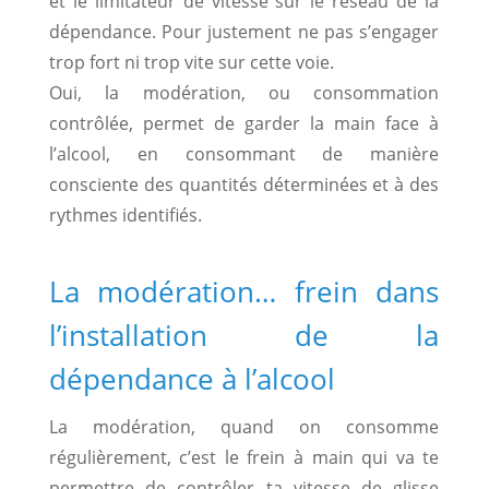
et le limitateur de vitesse sur le réseau de la
dépendance. Pour justement ne pas s’engager
trop fort ni trop vite sur cette voie.
Oui, la modération, ou consommation
contrôlée, permet de garder la main face à
l’alcool, en consommant de manière
consciente des quantités déterminées et à des
rythmes identifiés.
La modération… frein dans
l’installation de la
dépendance à l’alcool
La modération, quand on consomme
régulièrement, c’est le frein à main qui va te
permettre de contrôler ta vitesse de glisse