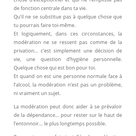
de fonction centrale dans ta vie.
Qu’il ne se substitue pas à quelque chose que
tu pourrais faire toi-même.
Et logiquement, dans ces circonstances, la
modération ne se ressent pas comme de la
privation… c’est simplement une décision de
vie, une question d’hygiène personnelle.
Quelque chose qui est bon pour toi.
Et quand on est une personne normale face à
l’alcool, la modération n’est pas un problème,
ni vraiment un sujet.
La modération peut donc aider à se prévaloir
de la dépendance… pour rester sur le haut de
l’entonnoir… le plus longtemps possible.