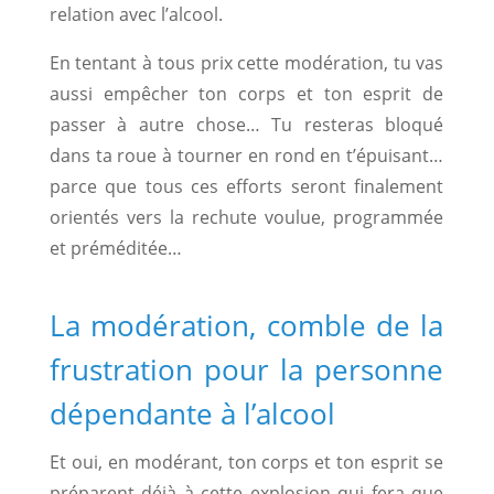
relation avec l’alcool.
En tentant à tous prix cette modération, tu vas
aussi empêcher ton corps et ton esprit de
passer à autre chose… Tu resteras bloqué
dans ta roue à tourner en rond en t’épuisant…
parce que tous ces efforts seront finalement
orientés vers la rechute voulue, programmée
et préméditée…
La modération, comble de la
frustration pour la personne
dépendante à l’alcool
Et oui, en modérant, ton corps et ton esprit se
préparent déjà à cette explosion qui fera que