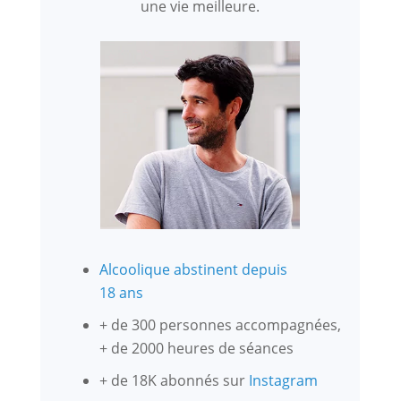
une vie meilleure.
Alcoolique abstinent depuis
18 ans
+ de 300 personnes accompagnées,
+ de 2000 heures de séances
+ de 18K abonnés sur
Instagram