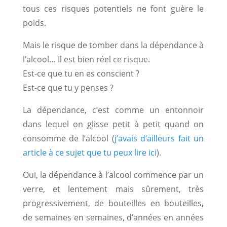
tous ces risques potentiels ne font guère le
poids.
Mais le risque de tomber dans la dépendance à
l’alcool… Il est bien réel ce risque.
Est-ce que tu en es conscient ?
Est-ce que tu y penses ?
La dépendance, c’est comme un entonnoir
dans lequel on glisse petit à petit quand on
consomme de l’alcool (
j’avais d’ailleurs fait un
article à ce sujet que tu peux lire ici
).
Oui, la dépendance à l’alcool commence par un
verre, et lentement mais sûrement, très
progressivement, de bouteilles en bouteilles,
de semaines en semaines, d’années en années