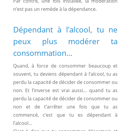
Par contre, une fois installée, la modération
n’est pas un remède à la dépendance.
Dépendant à l’alcool, tu ne
peux plus modérer ta
consommation…
Quand, à force de consommer beaucoup et
souvent, tu deviens dépendant à l’alcool, tu as
perdu la capacité de décider de consommer ou
non. Et l’inverse est vrai aussi… quand tu as
perdu la capacité de décider de consommer ou
non et de t’arrêter une fois que tu as
commencé, c’est que tu es dépendant à
l’alcool…