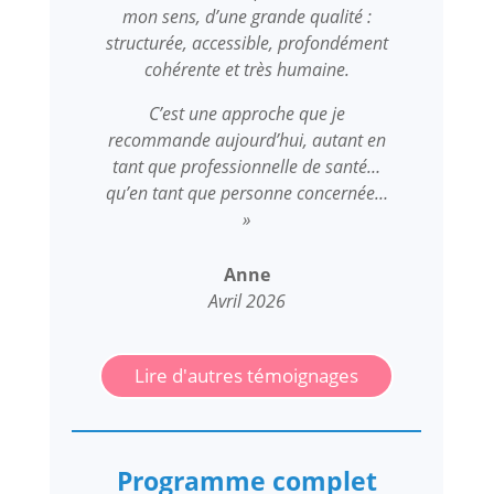
mon sens, d’une grande qualité :
structurée, accessible, profondément
cohérente et très humaine.
C’est une approche que je
recommande aujourd’hui, autant en
tant que professionnelle de santé…
qu’en tant que personne concernée…
»
Anne
Avril 2026
Lire d'autres témoignages
Programme complet