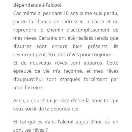
dépendance à l’alcool.
Car même si pendant 10 ans je me suis perdu,
j’ai eu la chance de redresser la barre et de
reprendre le chemin d’accomplissement de
mes rêves. Certains ont été réalisés tandis que
d’autres sont encore bien présents. Ils
resteront peut-être des rêves pour toujours…
Et de nouveaux rêves sont apparus. Cette
épreuve de vie m’a façonné, et mes rêves
d’aujourd’hui sont marqués forcément par
mon histoire.
Ainsi, aujourd’hui je rêve d’être là pour toi qui
veux sortir de ta dépendance.
Et toi qui es dans l’alcool aujourd’hui, où en
sont tes rêves ?