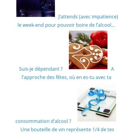
J’attends (avec impatience)
le week-end pour pouvoir boire de l’alcool…
Suis-je dépendant ?
A
l’approche des fêtes, où en es-tu avec ta
consommation d’alcool ?
Une bouteille de vin représente 1/4 de tes