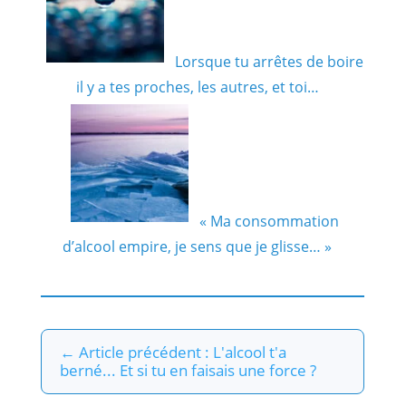
Lorsque tu arrêtes de boire
il y a tes proches, les autres, et toi…
« Ma consommation
d’alcool empire, je sens que je glisse… »
←
Article précédent : L'alcool t'a
berné... Et si tu en faisais une force ?