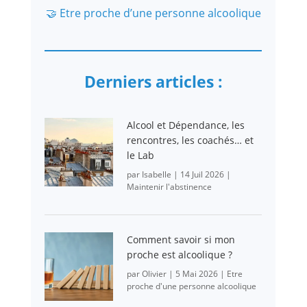
🤝 Etre proche d’une personne alcoolique
Derniers articles :
Alcool et Dépendance, les
rencontres, les coachés… et
le Lab
par
Isabelle
|
14 Juil 2026
|
Maintenir l'abstinence
Comment savoir si mon
proche est alcoolique ?
par
Olivier
|
5 Mai 2026
|
Etre
proche d'une personne alcoolique