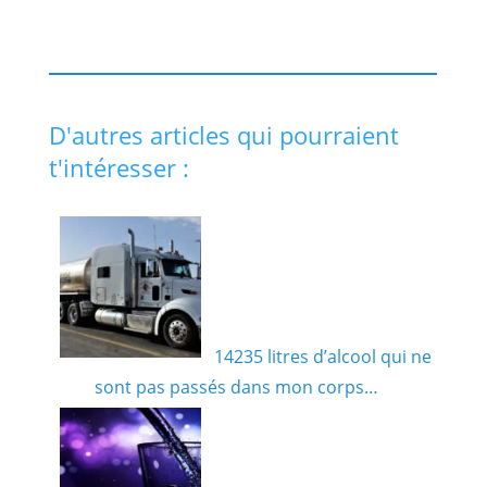
D'autres articles qui pourraient
t'intéresser :
14235 litres d’alcool qui ne
sont pas passés dans mon corps…