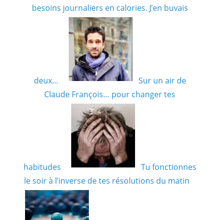
besoins journaliers en calories. J’en buvais
deux…
Sur un air de
Claude François… pour changer tes
habitudes
Tu fonctionnes
le soir à l’inverse de tes résolutions du matin