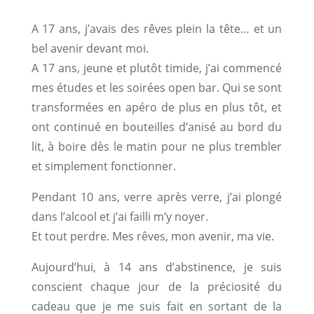
A 17 ans, j’avais des rêves plein la tête… et un
bel avenir devant moi.
A 17 ans, jeune et plutôt timide, j’ai commencé
mes études et les soirées open bar. Qui se sont
transformées en apéro de plus en plus tôt, et
ont continué en bouteilles d’anisé au bord du
lit, à boire dès le matin pour ne plus trembler
et simplement fonctionner.
Pendant 10 ans, verre après verre, j’ai plongé
dans l’alcool et j’ai failli m’y noyer.
Et tout perdre. Mes rêves, mon avenir, ma vie.
Aujourd’hui, à 14 ans d’abstinence, je suis
conscient chaque jour de la préciosité du
cadeau que je me suis fait en sortant de la