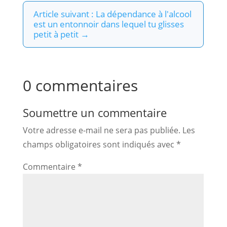
Article suivant : La dépendance à l'alcool
est un entonnoir dans lequel tu glisses
petit à petit
→
0 commentaires
Soumettre un commentaire
Votre adresse e-mail ne sera pas publiée.
Les
champs obligatoires sont indiqués avec
*
Commentaire
*