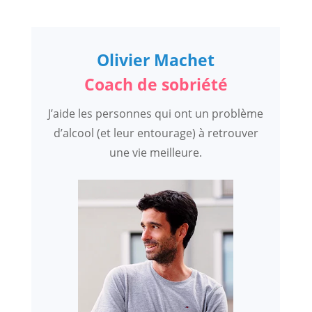
Olivier Machet
Coach de sobriété
J’aide les personnes qui ont un problème
d’alcool (et leur entourage) à retrouver
une vie meilleure.