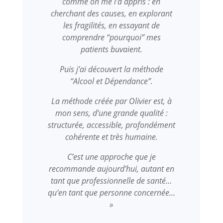
comme on me l’a appris : en
cherchant des causes, en explorant
les fragilités, en essayant de
comprendre “pourquoi” mes
patients buvaient.
Puis j’ai découvert la méthode
“Alcool et Dépendance”.
La méthode créée par Olivier est, à
mon sens, d’une grande qualité :
structurée, accessible, profondément
cohérente et très humaine.
C’est une approche que je
recommande aujourd’hui, autant en
tant que professionnelle de santé…
qu’en tant que personne concernée…
»