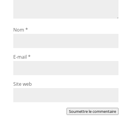
Nom
*
E-mail
*
Site web
Soumettre le commentaire