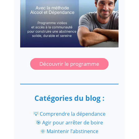
Découvrir le programme
Catégories du blog :
💡 Comprendre la dépendance
🎯 Agir pour arrêter de boire
🌞 Maintenir l’abstinence