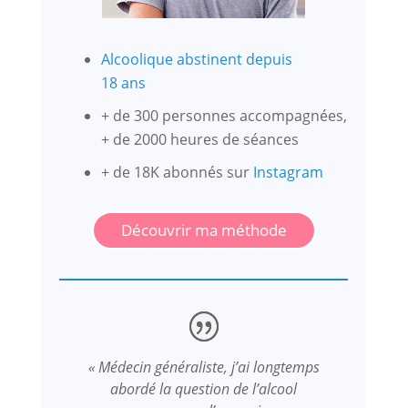
Alcoolique abstinent depuis
18 ans
+ de 300 personnes accompagnées,
+ de 2000 heures de séances
+ de 18K abonnés sur
Instagram
Découvrir ma méthode
« Médecin généraliste, j’ai longtemps
abordé la question de l’alcool