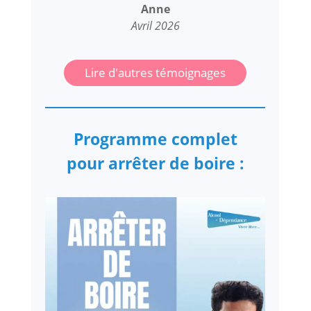
Anne
Avril 2026
Lire d'autres témoignages
Programme complet
pour arrêter de boire :