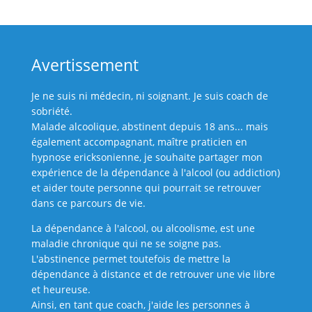
Avertissement
Je ne suis ni médecin, ni soignant. Je suis coach de
sobriété.
Malade alcoolique, abstinent depuis 18 ans... mais
également accompagnant, maître praticien en
hypnose ericksonienne, je souhaite partager mon
expérience de la dépendance à l'alcool (ou addiction)
et aider toute personne qui pourrait se retrouver
dans ce parcours de vie.
La dépendance à l'alcool, ou alcoolisme, est une
maladie chronique qui ne se soigne pas.
L'abstinence permet toutefois de mettre la
dépendance à distance et de retrouver une vie libre
et heureuse.
Ainsi, en tant que coach, j'aide les personnes à