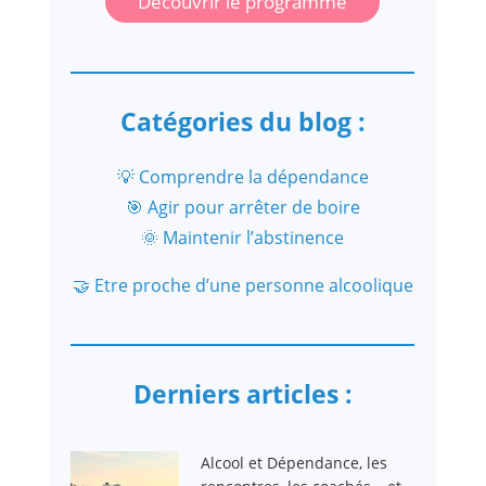
Découvrir le programme
Catégories du blog :
💡 Comprendre la dépendance
🎯 Agir pour arrêter de boire
🌞 Maintenir l’abstinence
🤝 Etre proche d’une personne alcoolique
Derniers articles :
Alcool et Dépendance, les