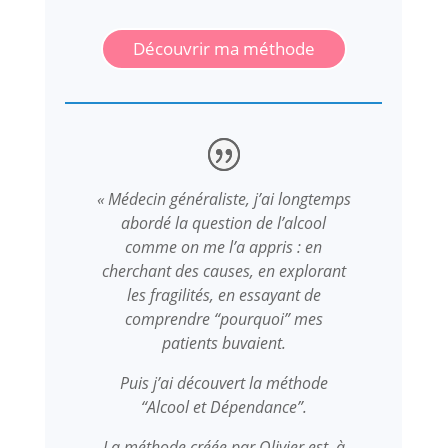
Découvrir ma méthode
« Médecin généraliste, j’ai longtemps
abordé la question de l’alcool
comme on me l’a appris : en
cherchant des causes, en explorant
les fragilités, en essayant de
comprendre “pourquoi” mes
patients buvaient.
Puis j’ai découvert la méthode
“Alcool et Dépendance”.
La méthode créée par Olivier est, à