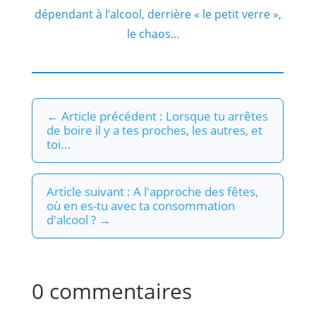
dépendant à l’alcool, derrière « le petit verre »,
le chaos…
←
Article précédent : Lorsque tu arrêtes
de boire il y a tes proches, les autres, et
toi...
Article suivant : A l'approche des fêtes,
où en es-tu avec ta consommation
d'alcool ?
→
0 commentaires