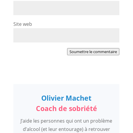
Site web
Soumettre le commentaire
Olivier Machet
Coach de sobriété
J’aide les personnes qui ont un problème
d’alcool (et leur entourage) à retrouver