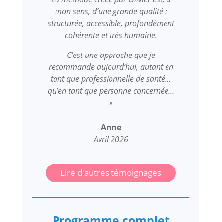
mon sens, d’une grande qualité :
structurée, accessible, profondément
cohérente et très humaine.
C’est une approche que je
recommande aujourd’hui, autant en
tant que professionnelle de santé…
qu’en tant que personne concernée…
»
Anne
Avril 2026
Lire d'autres témoignages
Programme complet