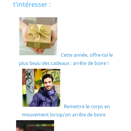
t'intéresser :
Cette année, offre-toi le
plus beau des cadeaux : arrête de boire !
Remettre le corps en
mouvement lorsqu’on arrête de boire