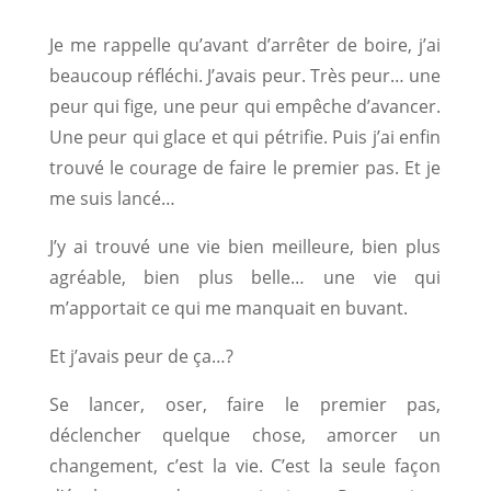
Je me rappelle qu’avant d’arrêter de boire, j’ai
beaucoup réfléchi. J’avais peur. Très peur… une
peur qui fige, une peur qui empêche d’avancer.
Une peur qui glace et qui pétrifie. Puis j’ai enfin
trouvé le courage de faire le premier pas. Et je
me suis lancé…
J’y ai trouvé une vie bien meilleure, bien plus
agréable, bien plus belle… une vie qui
m’apportait ce qui me manquait en buvant.
Et j’avais peur de ça…?
Se lancer, oser, faire le premier pas,
déclencher quelque chose, amorcer un
changement, c’est la vie. C’est la seule façon