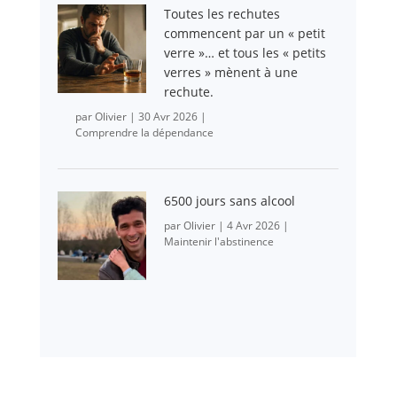
Toutes les rechutes
commencent par un « petit
verre »… et tous les « petits
verres » mènent à une
rechute.
par
Olivier
|
30 Avr 2026
|
Comprendre la dépendance
6500 jours sans alcool
par
Olivier
|
4 Avr 2026
|
Maintenir l'abstinence