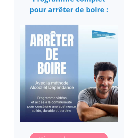
pour arrêter de boire :