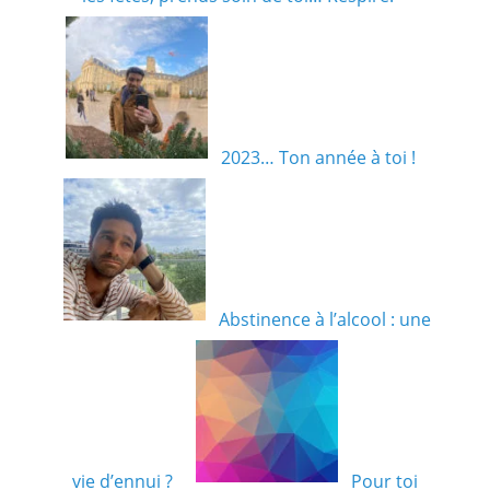
2023… Ton année à toi !
Abstinence à l’alcool : une
vie d’ennui ?
Pour toi