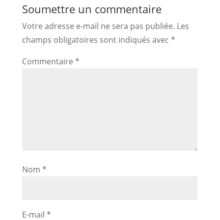
Soumettre un commentaire
Votre adresse e-mail ne sera pas publiée.
Les
champs obligatoires sont indiqués avec
*
Commentaire
*
Nom
*
E-mail
*