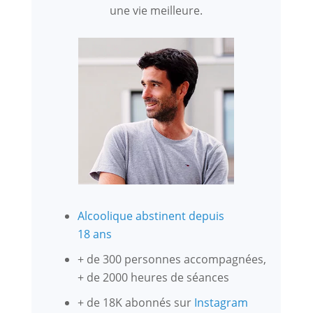
une vie meilleure.
Alcoolique abstinent depuis
18 ans
+ de 300 personnes accompagnées,
+ de 2000 heures de séances
+ de 18K abonnés sur
Instagram