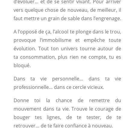
d’évoluer… et de se sentir vivant. Pour arriver
vers quelque chose de nouveau, de meilleur, il
faut mettre un grain de sable dans l’engrenage.
A l’opposé de ça, l’alcool te plonge dans le trou,
provoque l’immobilisme et empêche toute
évolution. Tout ton univers tourne autour de
ta consommation, plus rien ne compte, tu es
bloqué.
Dans ta vie personnelle… dans ta vie
professionnelle… dans ce cercle vicieux.
Donne toi la chance de remettre du
mouvement dans ta vie. Trouve le courage de
bouger tes lignes, de te tester, de te
retrouver… de te faire confiance à nouveau.