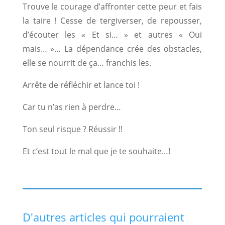
Trouve le courage d’affronter cette peur et fais
la taire ! Cesse de tergiverser, de repousser,
d’écouter les « Et si… » et autres « Oui
mais… »… La dépendance crée des obstacles,
elle se nourrit de ça… franchis les.
Arrête de réfléchir et lance toi !
Car tu n’as rien à perdre…
Ton seul risque ? Réussir !!
Et c’est tout le mal que je te souhaite…!
D'autres articles qui pourraient